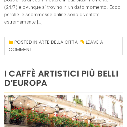
(24/7) e ovunque si trovino in un dato momento. Ecco
perché le scommesse online sono diventate
estremamente […]
POSTED IN
ARTE DELLA CITTÀ
LEAVE A
COMMENT
I CAFFÈ ARTISTICI PIÙ BELLI
D’EUROPA