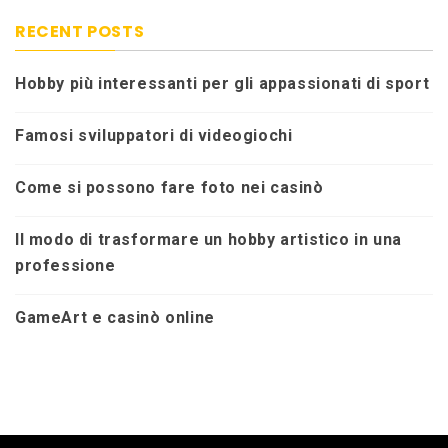
RECENT POSTS
Hobby più interessanti per gli appassionati di sport
Famosi sviluppatori di videogiochi
Come si possono fare foto nei casinò
Il modo di trasformare un hobby artistico in una
professione
GameArt e casinò online