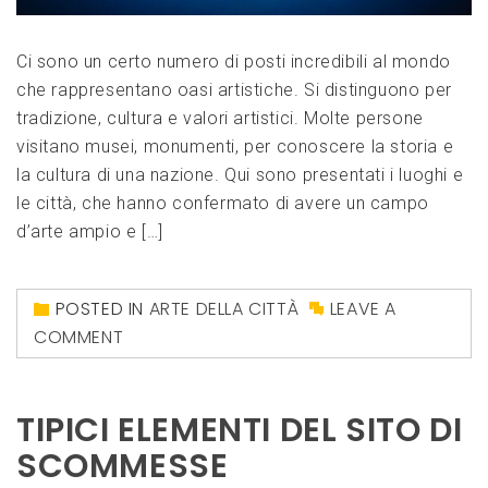
Ci sono un certo numero di posti incredibili al mondo
che rappresentano oasi artistiche. Si distinguono per
tradizione, cultura e valori artistici. Molte persone
visitano musei, monumenti, per conoscere la storia e
la cultura di una nazione. Qui sono presentati i luoghi e
le città, che hanno confermato di avere un campo
d’arte ampio e […]
POSTED IN
ARTE DELLA CITTÀ
LEAVE A
COMMENT
TIPICI ELEMENTI DEL SITO DI
SCOMMESSE