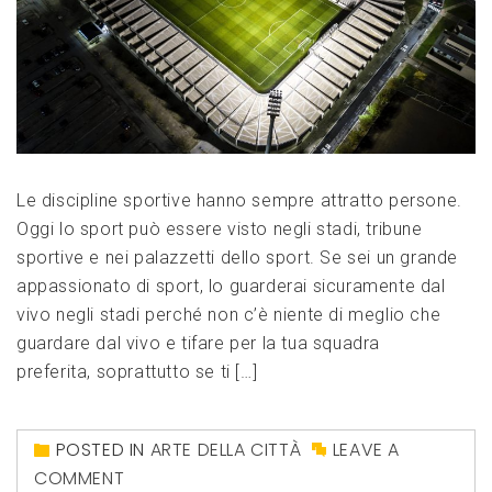
Le discipline sportive hanno sempre attratto persone.
Oggi lo sport può essere visto negli stadi, tribune
sportive e nei palazzetti dello sport. Se sei un grande
appassionato di sport, lo guarderai sicuramente dal
vivo negli stadi perché non c’è niente di meglio che
guardare dal vivo e tifare per la tua squadra
preferita, soprattutto se ti […]
POSTED IN
ARTE DELLA CITTÀ
LEAVE A
COMMENT