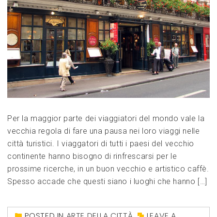
Per la maggior parte dei viaggiatori del mondo vale la
vecchia regola di fare una pausa nei loro viaggi nelle
città turistici. I viaggatori di tutti i paesi del vecchio
continente hanno bisogno di rinfrescarsi per le
prossime ricerche, in un buon vecchio e artistico caffè.
Spesso accade che questi siano i luoghi che hanno […]
POSTED IN
ARTE DELLA CITTÀ
LEAVE A