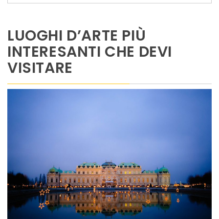
LUOGHI D’ARTE PIÙ
INTERESANTI CHE DEVI
VISITARE