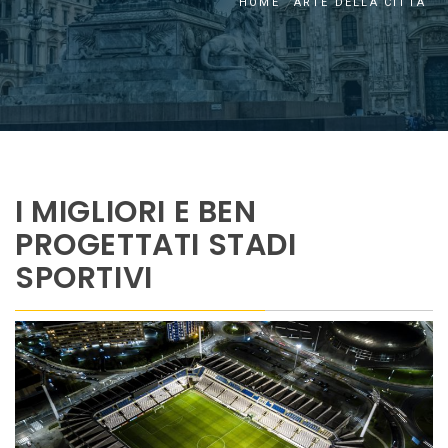
HOME
ARTE DELLA CITTÀ
I MIGLIORI E BEN
PROGETTATI STADI
SPORTIVI