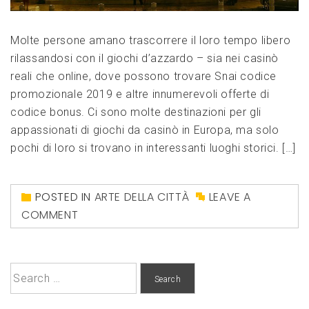
Molte persone amano trascorrere il loro tempo libero
rilassandosi con il giochi d’azzardo – sia nei casinò
reali che online, dove possono trovare Snai codice
promozionale 2019 e altre innumerevoli offerte di
codice bonus. Ci sono molte destinazioni per gli
appassionati di giochi da casinò in Europa, ma solo
pochi di loro si trovano in interessanti luoghi storici. […]
POSTED IN
ARTE DELLA CITTÀ
LEAVE A
COMMENT
Search
for: