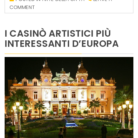
COMMENT
I CASINÒ ARTISTICI PIÙ
INTERESSANTI D’EUROPA