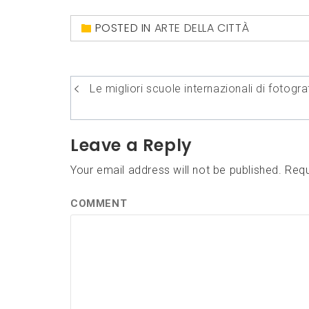
POSTED IN
ARTE DELLA CITTÀ
Le migliori scuole internazionali di fotogra
Post
navigation
Leave a Reply
Your email address will not be published.
Requ
COMMENT