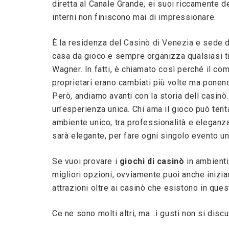
diretta al Canale Grande, ei suoi riccamente d
interni non finiscono mai di impressionare.
È la residenza del
Casinò di Venezia
e sede d
casa da gioco e sempre organizza qualsiasi ti
Wagner. In fatti, è chiamato così perché il co
proprietari erano cambiati più volte ma ponen
Però, andiamo avanti con la storia dell casinò. 
un’esperienza unica. Chi ama il gioco può tent
ambiente unico, tra professionalità e eleganz
sarà elegante, per fare ogni singolo evento un
Se vuoi provare i
giochi di casinò
in ambienti 
migliori opzioni, ovviamente puoi anche inizia
attrazioni oltre ai casinò che esistono in quest
Ce ne sono molti altri, ma…i gusti non si discu