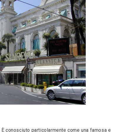
le. È conosciuto particolarmente come una famosa e