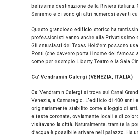
belissima destinazione della Riviera italiana. 
Sanremo e ci sono gli altri numerosi eventi cul
Questo grandioso edificio storico ha tantissime
professionisti vanno anche alla Privatissimo e
Gli entusiasti del Texas Hold’em possono usare
Ponti (che davvero porta il nome del famoso a
come per esempio Liberty Teatro e la Sala Ci
Ca’ Vendramin Calergi (VENEZIA, ITALIA)
Ca ‘Vendramin Calergi si trova sul Canal Grand
Venezia, a Cannaregio. L’edificio di 400 anni 
originariamente stabilito come alloggio di artis
e teste coronate, ovviamente locali e di color
visitavano la città. Naturalmente, tramite la po
d’acqua è possibile arivare nell palazzo. Ha u