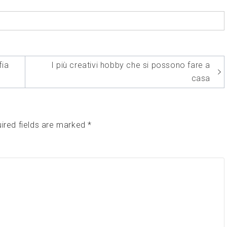
fia
I più creativi hobby che si possono fare a
casa
ired fields are marked
*