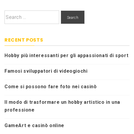
Search
for:
RECENT POSTS
Hobby più interessanti per gli appassionati di sport
Famosi sviluppatori di videogiochi
Come si possono fare foto nei casinò
Il modo di trasformare un hobby artistico in una
professione
GameArt e casinò online