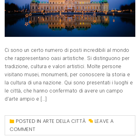
Ci sono un certo numero di posti incredibili al mondo
che rappresentano oasi artistiche. Si distinguono per
tradizione, cultura e valori artistici. Molte persone
visitano musei, monumenti, per conoscere la storia e
la cultura di una nazione. Qui sono presentati i luoghi e
le città, che hanno confermato di avere un campo
d’arte ampio e […]
POSTED IN
ARTE DELLA CITTÀ
LEAVE A
COMMENT