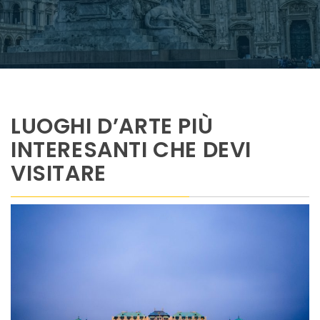
LUOGHI D’ARTE PIÙ
INTERESANTI CHE DEVI
VISITARE