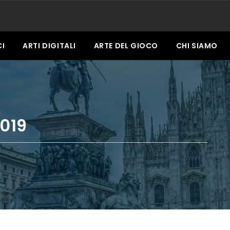
ONEFOTOGRAFIA.IT
CI
ARTI DIGITALI
ARTE DEL GIOCO
CHI SIAMO
019