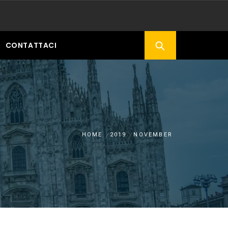
CONTATTACI
HOME
2019
NOVEMBER